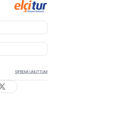
ŞİFREMİ UNUTTUM